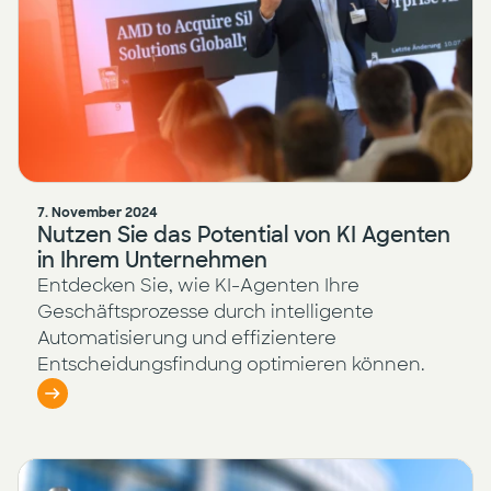
7. November 2024
Nutzen Sie das Potential von KI Agenten
in Ihrem Unternehmen
Entdecken Sie, wie KI-Agenten Ihre
Geschäftsprozesse durch intelligente
Automatisierung und effizientere
Entscheidungsfindung optimieren können.