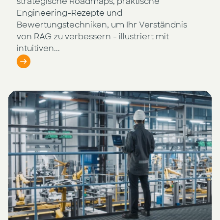
strategische Roadmaps, praktische
Engineering-Rezepte und
Bewertungstechniken, um Ihr Verständnis
von RAG zu verbessern - illustriert mit
intuitiven...