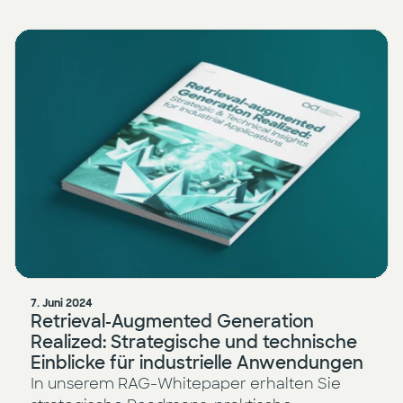
7. Juni 2024
Retrieval-Augmented Generation
Realized: Strategische und technische
Einblicke für industrielle Anwendungen
In unserem RAG-Whitepaper erhalten Sie