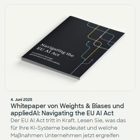
4. Juni 2025
Whitepaper von Weights & Biases und
appliedAI: Navigating the EU AI Act
Der EU AI Act tritt in Kraft. Lesen Sie, was das
für Ihre KI-Systeme bedeutet und welche
Maßnahmen Unternehmen jetzt ergreifen