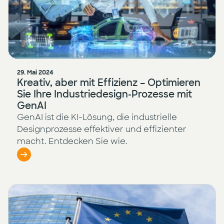
29. Mai 2024
Kreativ, aber mit Effizienz – Optimieren
Sie Ihre Industriedesign-Prozesse mit
GenAI
GenAI ist die KI-Lösung, die industrielle
Designprozesse effektiver und effizienter
macht. Entdecken Sie wie.