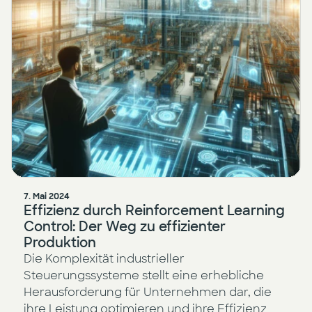
7. Mai 2024
Effizienz durch Reinforcement Learning
Control: Der Weg zu effizienter
Produktion
Die Komplexität industrieller
Steuerungssysteme stellt eine erhebliche
Herausforderung für Unternehmen dar, die
ihre Leistung optimieren und ihre Effizienz