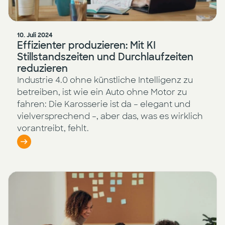
10. Juli 2024
Effizienter produzieren: Mit KI
Stillstandszeiten und Durchlaufzeiten
reduzieren
Industrie 4.0 ohne künstliche Intelligenz zu
betreiben, ist wie ein Auto ohne Motor zu
fahren: Die Karosserie ist da – elegant und
vielversprechend –, aber das, was es wirklich
vorantreibt, fehlt.