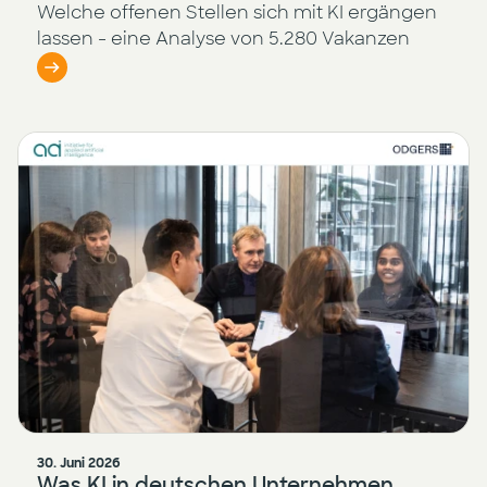
Welche offenen Stellen sich mit KI ergängen
lassen - eine Analyse von 5.280 Vakanzen
30. Juni 2026
Was KI in deutschen Unternehmen