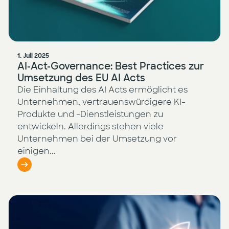
1. Juli 2025
AI-Act-Governance: Best Practices zur
Umsetzung des EU AI Acts
Die Einhaltung des AI Acts ermöglicht es
Unternehmen, vertrauenswürdigere KI-
Produkte und -Dienstleistungen zu
entwickeln. Allerdings stehen viele
Unternehmen bei der Umsetzung vor
einigen...