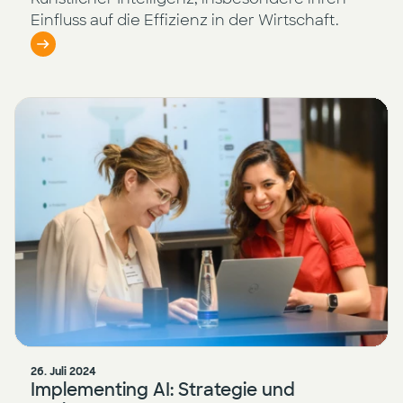
Einfluss auf die Effizienz in der Wirtschaft.
26. Juli 2024
Implementing AI: Strategie und