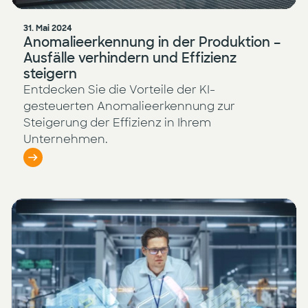
31. Mai 2024
Anomalieerkennung in der Produktion –
Ausfälle verhindern und Effizienz
steigern
Entdecken Sie die Vorteile der KI-
gesteuerten Anomalieerkennung zur
Steigerung der Effizienz in Ihrem
Unternehmen.