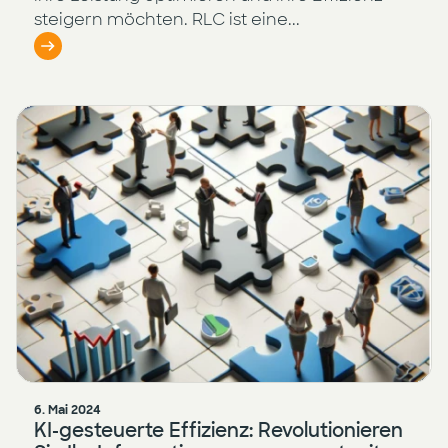
steigern möchten. RLC ist eine...
6. Mai 2024
KI-gesteuerte Effizienz: Revolutionieren