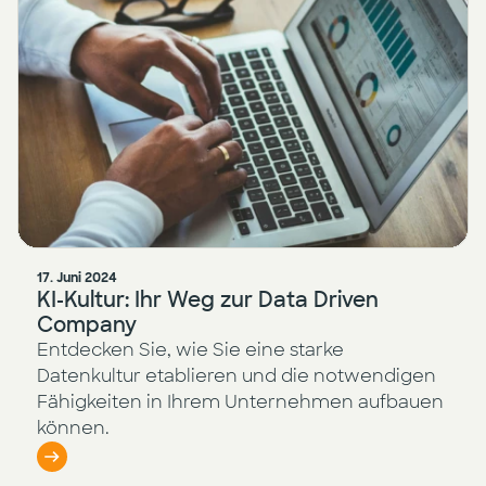
17. Juni 2024
KI-Kultur: Ihr Weg zur Data Driven
Company
Entdecken Sie, wie Sie eine starke
Datenkultur etablieren und die notwendigen
Fähigkeiten in Ihrem Unternehmen aufbauen
können.