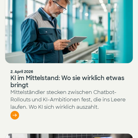
2. April 2026
KI im Mittelstand: Wo sie wirklich etwas
bringt
Mittelständler stecken zwischen Chatbot-
Rollouts und KI-Ambitionen fest, die ins Leere
laufen. Wo KI sich wirklich auszahlt.