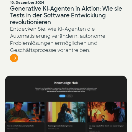
16. Dezember 2024
Generative KI-Agenten in Aktion: Wie sie
Tests in der Software Entwicklung
revolutionieren
Entdecken Sie, wie KI-Agenten die
Automatisierung verändern, autonome
Problemlösungen ermöglichen und
Geschäftsprozesse vorantreiben.