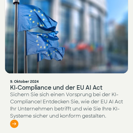
9. Oktober 2024
KI-Compliance und der EU AI Act
Sichern Sie sich einen Vorsprung bei der KI-
Compliance! Entdecken Sie, wie der EU AI Act
Ihr Unternehmen betrifft und wie Sie Ihre KI-
Systeme sicher und konform gestalten.