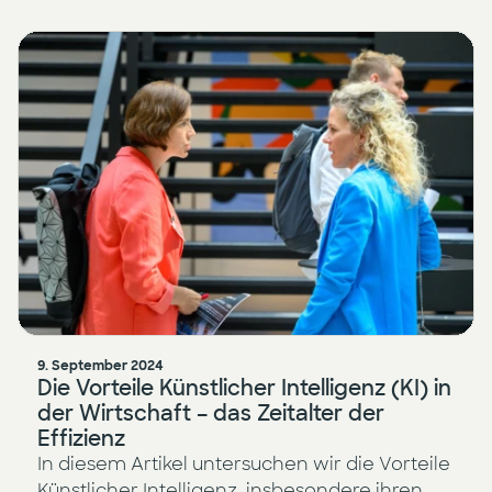
9. September 2024
Die Vorteile Künstlicher Intelligenz (KI) in
der Wirtschaft – das Zeitalter der
Effizienz
In diesem Artikel untersuchen wir die Vorteile
Künstlicher Intelligenz, insbesondere ihren