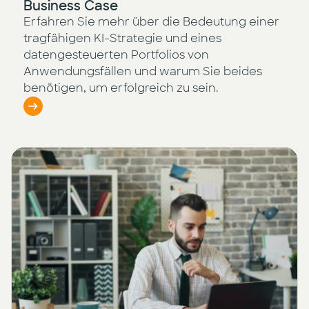
Business Case
Erfahren Sie mehr über die Bedeutung einer
tragfähigen KI-Strategie und eines
datengesteuerten Portfolios von
Anwendungsfällen und warum Sie beides
benötigen, um erfolgreich zu sein.