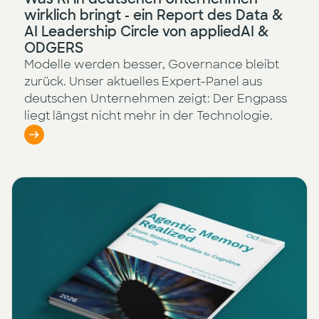
wirklich bringt - ein Report des Data &
AI Leadership Circle von appliedAI &
ODGERS
Modelle werden besser, Governance bleibt
zurück. Unser aktuelles Expert-Panel aus
deutschen Unternehmen zeigt: Der Engpass
liegt längst nicht mehr in der Technologie.