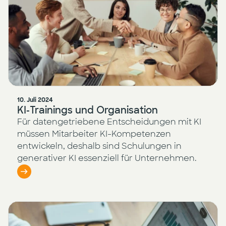
10. Juli 2024
KI-Trainings und Organisation
Für datengetriebene Entscheidungen mit KI
müssen Mitarbeiter KI-Kompetenzen
entwickeln, deshalb sind Schulungen in
generativer KI essenziell für Unternehmen.