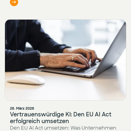
26. März 2026
Vertrauenswürdige KI: Den EU AI Act
erfolgreich umsetzen
Den EU AI Act umsetzen: Was Unternehmen