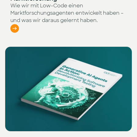
Wie wir mit Low-Code einen
Marktforschungsagenten entwickelt haben –
und was wir daraus gelernt haben.