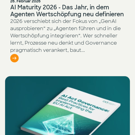
26. Februar 2026
AI Maturity 2026 - Das Jahr, in dem
Agenten Wertschöpfung neu definieren
2026 verschiebt sich der Fokus von „GenAI
ausprobieren“ zu „Agenten führen und in die
Wertschöpfung integrieren“. Wer schneller
lernt, Prozesse neu denkt und Governance
pragmatisch verankert, baut...