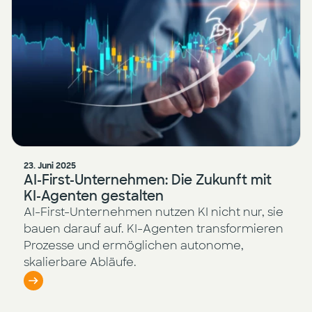
23. Juni 2025
AI-First-Unternehmen: Die Zukunft mit
KI-Agenten gestalten
AI-First-Unternehmen nutzen KI nicht nur, sie
bauen darauf auf. KI-Agenten transformieren
Prozesse und ermöglichen autonome,
skalierbare Abläufe.