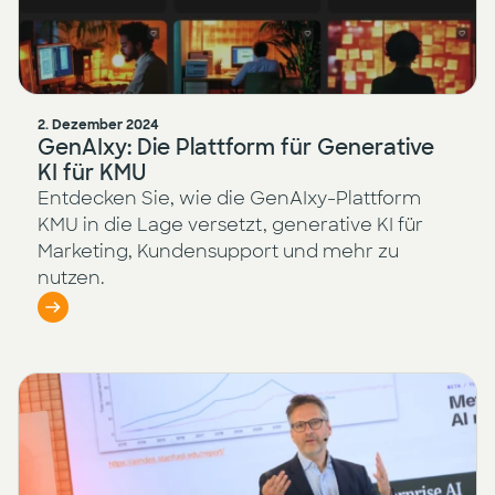
2. Dezember 2024
GenAIxy: Die Plattform für Generative
KI für KMU
Entdecken Sie, wie die GenAIxy-Plattform
KMU in die Lage versetzt, generative KI für
Marketing, Kundensupport und mehr zu
nutzen.