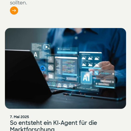
sollten.
7. Mai 2025
So entsteht ein KI-Agent für die
Marktforschung