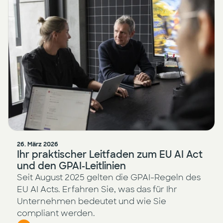
26. März 2026
Ihr praktischer Leitfaden zum EU AI Act
und den GPAI-Leitlinien
Seit August 2025 gelten die GPAI-Regeln des
EU AI Acts. Erfahren Sie, was das für Ihr
Unternehmen bedeutet und wie Sie
compliant werden.