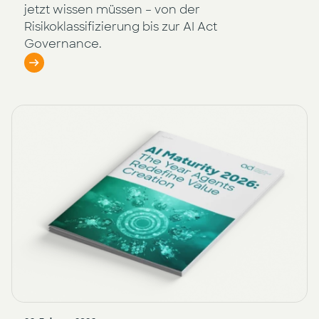
jetzt wissen müssen – von der
Risikoklassifizierung bis zur AI Act
Governance.