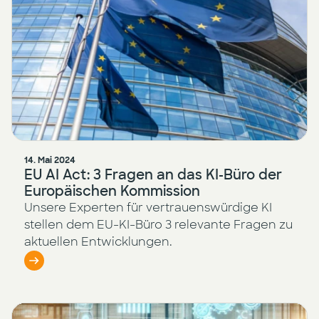
14. Mai 2024
EU AI Act: 3 Fragen an das KI-Büro der
Europäischen Kommission
Unsere Experten für vertrauenswürdige KI
stellen dem EU-KI-Büro 3 relevante Fragen zu
aktuellen Entwicklungen.