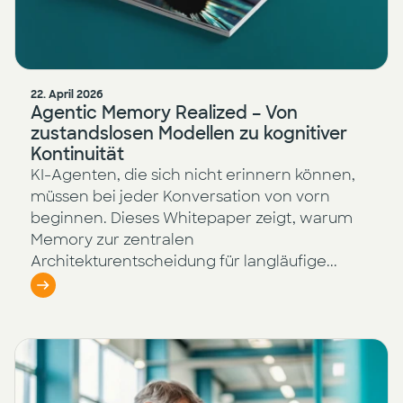
22. April 2026
Agentic Memory Realized – Von
zustandslosen Modellen zu kognitiver
Kontinuität
KI-Agenten, die sich nicht erinnern können,
müssen bei jeder Konversation von vorn
beginnen. Dieses Whitepaper zeigt, warum
Memory zur zentralen
Architekturentscheidung für langläufige...