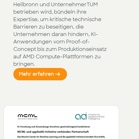
Heilbronn und UnternehmerTUM
betrieben wird, bündeln ihre
Expertise, um kritische technische
Barrieren zu beseitigen, die
Unternehmen daran hindern, KI-
Anwendungen vom Proof-of-
Concept bis zum Produktionseinsatz
auf AMD Compute-Plattformen zu
bringen.
Mehr erfahren