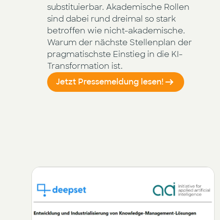
substituierbar. Akademische Rollen
sind dabei rund dreimal so stark
betroffen wie nicht-akademische.
Warum der nächste Stellenplan der
pragmatischste Einstieg in die KI-
Transformation ist.
Jetzt Pressemeldung lesen!