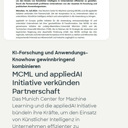
KI-Forschung und Anwendungs-
Knowhow gewinnbringend
kombinieren
MCML und appliedAI
Initiative verkünden
Partnerschaft
Das Munich Center for Machine
Learning und die appliedAI Initiative
bündeln ihre Kräfte, um den Einsatz
von Künstlicher Intelligenz in
Unternehmen effizienter zu