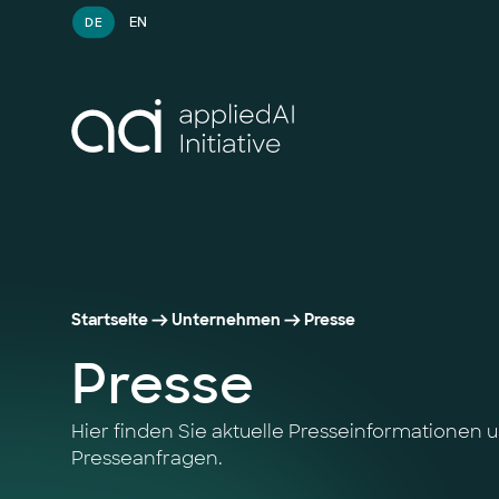
EN
DE
Startseite
Unternehmen
Presse
Presse
Hier finden Sie aktuelle Presseinformationen 
Presseanfragen.