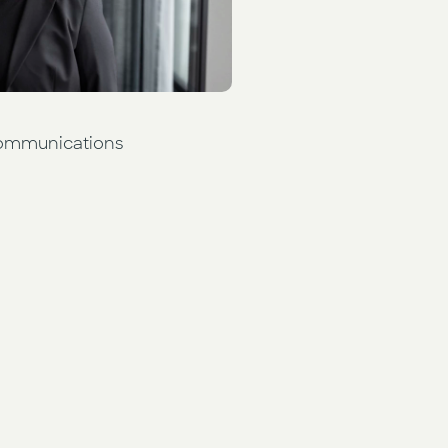
Communications