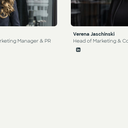
Verena Jaschinski
Head of Marketing & 
rketing Manager & PR