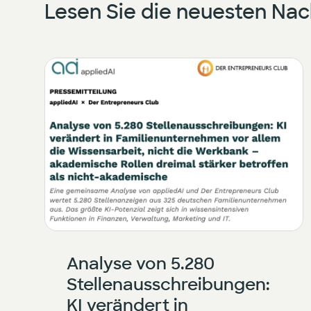
Lesen Sie die neuesten Na
Analyse von 5.280
Stellenausschreibungen:
KI verändert in