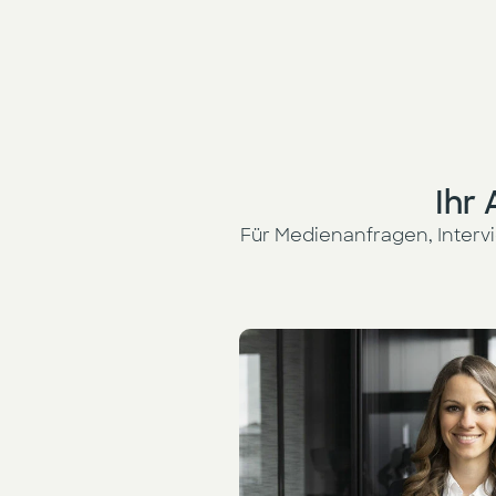
Ihr
Für Medienanfragen, Interv