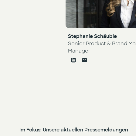
Stephanie Schäuble
Senior Product & Brand Ma
Manager
Im Fokus: Unsere aktuellen Pressemeldungen