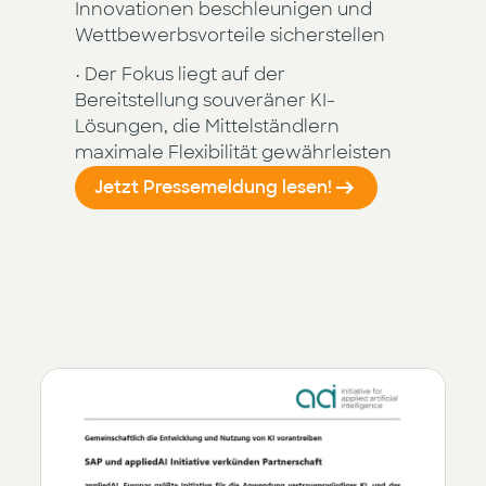
Innovationen beschleunigen und
Wettbewerbsvorteile sicherstellen
• Der Fokus liegt auf der
Bereitstellung souveräner KI-
Lösungen, die Mittelständlern
maximale Flexibilität gewährleisten
Jetzt Pressemeldung lesen!