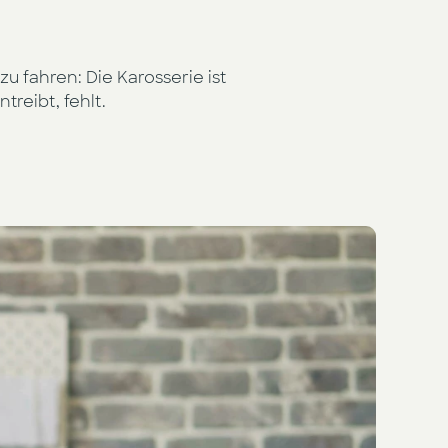
zu fahren: Die Karosserie ist
treibt, fehlt.