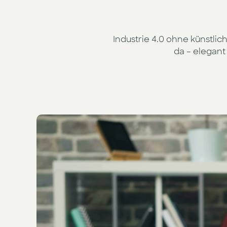
Industrie 4.0 ohne künstlich
da – elegant 