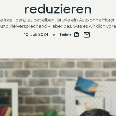
reduzieren
e Intelligenz zu betreiben, ist wie ein Auto ohne Motor 
und vielversprechend –, aber das, was es wirklich voran
10. Juli 2024
Teilen
●