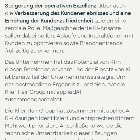
Steigerung der operativen Exzellenz
. Aber auch
die
Verbesserung des Kundenerlebnisses und eine
Erhöhung der Kundenzufriedenheit
spielen eine
zentrale Rolle. Maßgeschneiderte KI-Ansätze
sollen dabei helfen, Abläufe und Interaktionen mit
Kunden zu optimieren sowie Branchentrends
frühzeitig zu erkennen.
Das Unternehmen hat das Potenzial von KI in
diesen Bereichen erkannt und der Einsatz von KI
ist bereits Teil der Unternehmensstrategie. Um
das bestmögliche Ergebnis zu erzielen, hat die
Klier Hair Group mit appliedAI
zusammengearbeitet.
Die Klier Hair Group hat zusammen mit appliedAI
KI-Lösungen identifiziert und entsprechend ihrem
Mehrwert priorisiert. Anschließend wurde die
technische Umsetzbarkeit dieser Lösungen