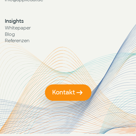
Insights
Whitepaper
Blog
Referenzen
Kontakt