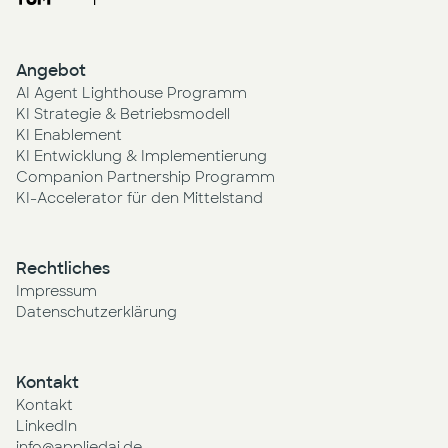
Angebot
AI Agent Lighthouse Programm
KI Strategie & Betriebsmodell
KI Enablement
KI Entwicklung & Implementierung
Companion Partnership Programm
KI-Accelerator für den Mittelstand
Rechtliches
Impressum
Datenschutzerklärung
Kontakt
Kontakt
LinkedIn
info@appliedai.de