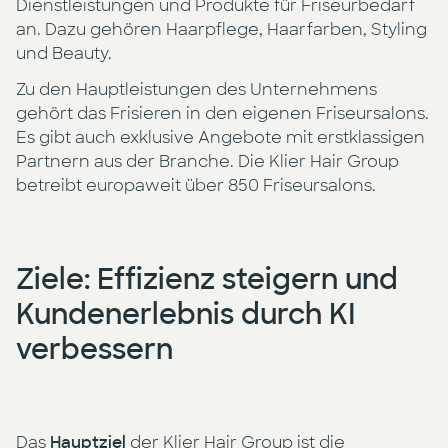
Dienstleistungen und Produkte für Friseurbedarf
an. Dazu gehören Haarpflege, Haarfarben, Styling
und Beauty.
Zu den Hauptleistungen des Unternehmens
gehört das Frisieren in den eigenen Friseursalons.
Es gibt auch exklusive Angebote mit erstklassigen
Partnern aus der Branche. Die Klier Hair Group
betreibt europaweit über 850 Friseursalons.
Ziele: Effizienz steigern und
Kundenerlebnis durch KI
verbessern
Das
Hauptziel
der Klier Hair Group ist die