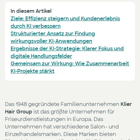
In diesem Artikel
Ziele: Effizienz steigern und Kundenerlebnis
durch KI verbessern
Strukturierter Ansatz zur Findung
wirkungsvoller KI-Anwendungen
Ergebnisse der KI-Strategie: Klarer Fokus und
digitale Handlungsfelder
Gemeinsam zur Wirkung: Wie Zusammenarbeit
KI-Projekte stärkt
Das 1948 gegründete Familienunternehmen
Klier
Hair Group
ist das größte Unternehmen für
Friseurdienstleistungen in Europa. Das
Unternehmen hat verschiedene Salon- und
Einzelhandelsmarken. Diese Marken bieten