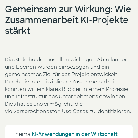
Gemeinsam zur Wirkung: Wie
Zusammenarbeit KI-Projekte
stärkt
Die Stakeholder aus allen wichtigen Abteilungen
und Ebenen wurden einbezogen und ein
gemeinsames Ziel für das Projekt entwickelt.
Durch die interdisziplinäre Zusammenarbeit
konnten wir ein klares Bild der internen Prozesse
und Infrastruktur des Unternehmens gewinnen.
Dies hat es uns ermöglicht, die
vielversprechendsten Use Cases zu identifizieren.
Thema
KI-Anwendungen in der Wirtschaft