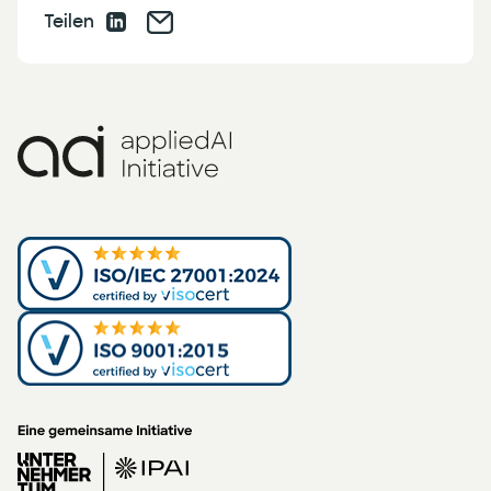
Teilen