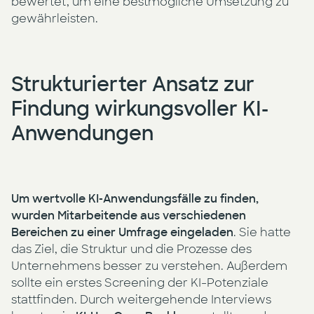
bewertet, um eine bestmögliche Umsetzung zu
gewährleisten.
Strukturierter Ansatz zur
Findung wirkungsvoller KI-
Anwendungen
Um wertvolle KI-Anwendungsfälle zu finden,
wurden Mitarbeitende aus verschiedenen
Bereichen zu einer Umfrage eingeladen
. Sie hatte
das Ziel, die Struktur und die Prozesse des
Unternehmens besser zu verstehen. Außerdem
sollte ein erstes Screening der KI-Potenziale
stattfinden. Durch weitergehende Interviews