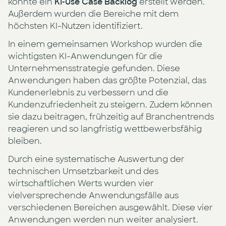
konnte ein
KI-Use Case Backlog
erstellt werden.
Außerdem wurden die Bereiche mit dem
höchsten KI-Nutzen identifiziert.
In einem gemeinsamen Workshop wurden die
wichtigsten KI-Anwendungen für die
Unternehmensstrategie gefunden. Diese
Anwendungen haben das größte Potenzial, das
Kundenerlebnis zu verbessern und die
Kundenzufriedenheit zu steigern. Zudem können
sie dazu beitragen, frühzeitig auf Branchentrends
reagieren und so langfristig wettbewerbsfähig
bleiben.
Durch eine systematische Auswertung der
technischen Umsetzbarkeit und des
wirtschaftlichen Werts wurden vier
vielversprechende Anwendungsfälle aus
verschiedenen Bereichen ausgewählt. Diese vier
Anwendungen werden nun weiter analysiert.