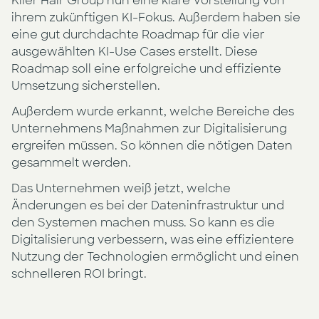
Klier Hair Group nun eine klare Vorstellung von
ihrem zukünftigen KI-Fokus. Außerdem haben sie
eine gut durchdachte Roadmap für die vier
ausgewählten KI-Use Cases erstellt. Diese
Roadmap soll eine erfolgreiche und effiziente
Umsetzung sicherstellen.
Außerdem wurde erkannt, welche Bereiche des
Unternehmens Maßnahmen zur Digitalisierung
ergreifen müssen. So können die nötigen Daten
gesammelt werden.
Das Unternehmen weiß jetzt, welche
Änderungen es bei der Dateninfrastruktur und
den Systemen machen muss. So kann es die
Digitalisierung verbessern, was eine effizientere
Nutzung der Technologien ermöglicht und einen
schnelleren ROI bringt.