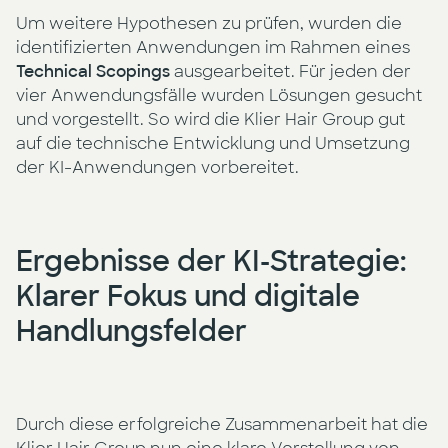
Um weitere Hypothesen zu prüfen, wurden die
identifizierten Anwendungen im Rahmen eines
Technical Scopings
ausgearbeitet. Für jeden der
vier Anwendungsfälle wurden Lösungen gesucht
und vorgestellt. So wird die Klier Hair Group gut
auf die technische Entwicklung und Umsetzung
der KI-Anwendungen vorbereitet.
Ergebnisse der KI-Strategie:
Klarer Fokus und digitale
Handlungsfelder
Durch diese erfolgreiche Zusammenarbeit hat die