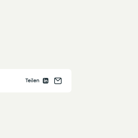
Teilen