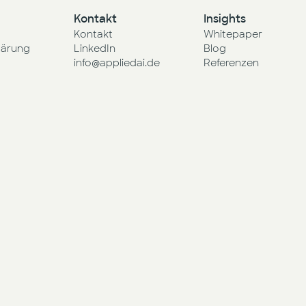
Kontakt
Insights
Kontakt
Whitepaper
lärung
LinkedIn
Blog
info@appliedai.de
Referenzen