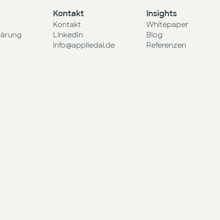
Kontakt
Insights
Kontakt
Whitepaper
lärung
LinkedIn
Blog
info@appliedai.de
Referenzen