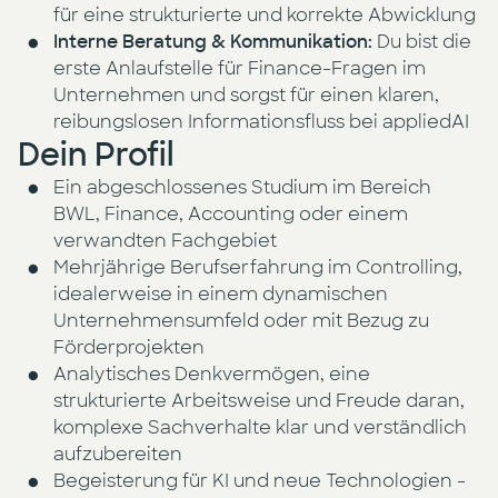
für eine strukturierte und korrekte Abwicklung
Interne Beratung & Kommunikation:
Du bist die
erste Anlaufstelle für Finance-Fragen im
Unternehmen und sorgst für einen klaren,
reibungslosen Informationsfluss bei appliedAI
Dein Profil
Ein abgeschlossenes Studium im Bereich
BWL, Finance, Accounting oder einem
verwandten Fachgebiet
Mehrjährige Berufserfahrung im Controlling,
idealerweise in einem dynamischen
Unternehmensumfeld oder mit Bezug zu
Förderprojekten
Analytisches Denkvermögen, eine
strukturierte Arbeitsweise und Freude daran,
komplexe Sachverhalte klar und verständlich
aufzubereiten
Begeisterung für KI und neue Technologien -