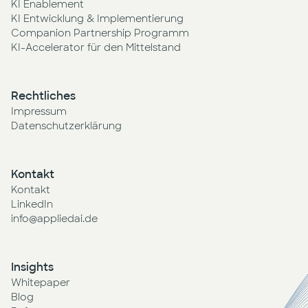
KI Enablement
KI Entwicklung & Implementierung
Companion Partnership Programm
KI-Accelerator für den Mittelstand
Rechtliches
Impressum
Datenschutzerklärung
Kontakt
Kontakt
LinkedIn
info@appliedai.de
Insights
Whitepaper
Blog