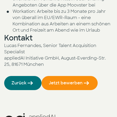
Angeboten über die App Moovster bei
Workation: Arbeite bis zu 3 Monate pro Jahr
von überall im EU/EWR-Raum - eine
Kombination aus Arbeiten an einem schönen
Ort und Freizeit am Abend wie im Urlaub
Kontakt
Lucas Fernandes, Senior Talent Acquisition
Specialist
appliedAI Initiative GmbH, August-Everding-Str.
25, 81671 München
Zurück
Jetzt bewerben