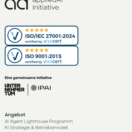
Angebot
AI Agent Lighthouse Programm
KI Strategie & Betriebsmodell