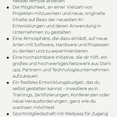
flexibel remote arbeiten
Die Möglichkeit, an einer Vielzahl von
Projekten mitzuwirken und neue, originelle
Inhalte auf Basis der neuesten KI-
Entwicklungen und deren Anwendung in
Unternehmen zu gestalten
Eine Atmosphäre, die dazu einlädt, auf neue
Arten mit Software, Hardware und Prozessen
zu denken und zu experimentieren
Eine hochsichtbare Initiative, die dir hilft, ein
großes und hochwertiges Netzwerk aus Start-
ups, Partnern und Technologieunternehmen
aufzubauen
Ein flexibles Entwicklungsbudget, das du
selbst gestalten kannst - investiere es in
Trainings, Zertifizierungen, Konferenzen oder
neue Herausforderungen, ganz wie du
wachsen möchtest
Sportmitgliedschaft mit Wellpass für Zugang